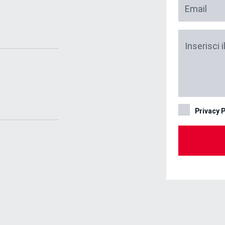
Email
Inserisci 
Privacy P