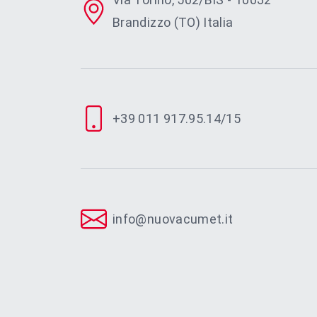
Brandizzo (TO) Italia
+39 011 917.95.14/15
info@nuovacumet.it