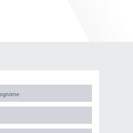
Cognome