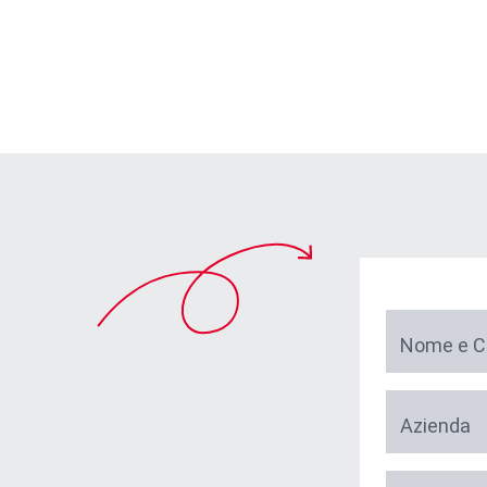
Nome e 
Azienda