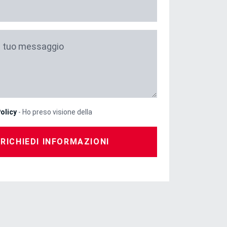
il tuo messaggio
olicy
- Ho preso visione della
RICHIEDI INFORMAZIONI