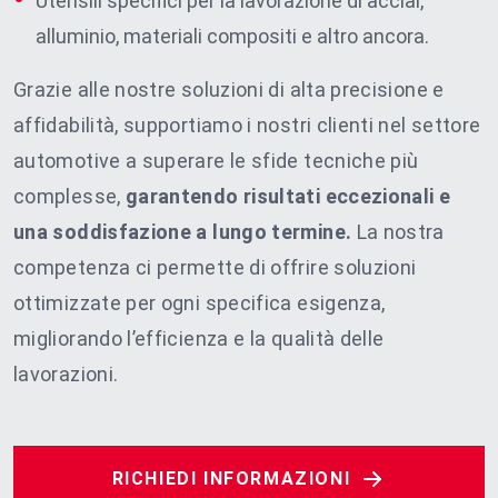
Utensili specifici per la lavorazione di acciai,
alluminio, materiali compositi e altro ancora.
Grazie alle nostre soluzioni di alta precisione e
affidabilità, supportiamo i nostri clienti nel settore
automotive a superare le sfide tecniche più
complesse,
garantendo risultati eccezionali e
una soddisfazione a lungo termine.
La nostra
competenza ci permette di offrire soluzioni
ottimizzate per ogni specifica esigenza,
migliorando l’efficienza e la qualità delle
lavorazioni.
RICHIEDI INFORMAZIONI