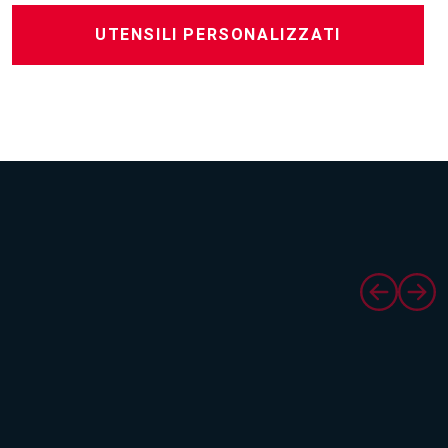
UTENSILI PERSONALIZZATI