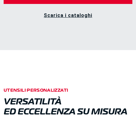
Scarica i cataloghi
UTENSILI PERSONALIZZATI
VERSATILITÀ
ED ECCELLENZA SU MISURA