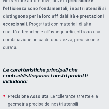
Nel settore automotive, dove la
precisione e
l’efficienza sono fondamentali, i nostri utensili si
distinguono per la loro affidabilità e prestazioni
eccezionali.
Progettati con materiali di alta
qualità e tecnologie all’avanguardia, offrono una
combinazione unica di robustezza, precisione e
durata.
Le caratteristiche principali che
contraddistinguono i nostri prodotti
includono:
Precisione Assoluta
: Le tolleranze strette e la
geometria precisa dei nostri utensili