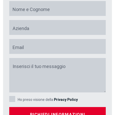
Nome e Cognome
Azienda
Email
Inserisci il tuo messaggio
Ho preso visione della
Privacy Policy
RICHIEDI INFORMAZIONI