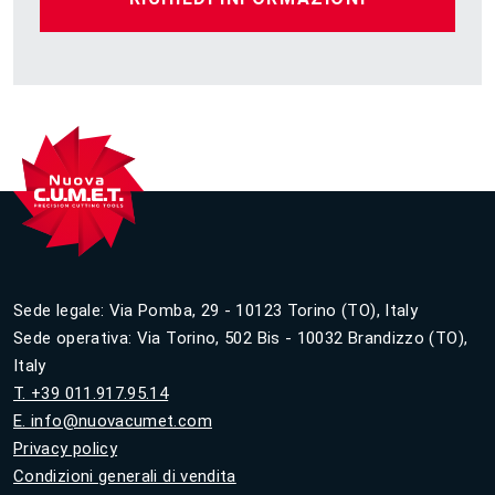
Sede legale: Via Pomba, 29 - 10123 Torino (TO), Italy
Sede operativa: Via Torino, 502 Bis - 10032 Brandizzo (TO),
Italy
T. +39 011.917.95.14
E. info@nuovacumet.com
Privacy policy
Condizioni generali di vendita