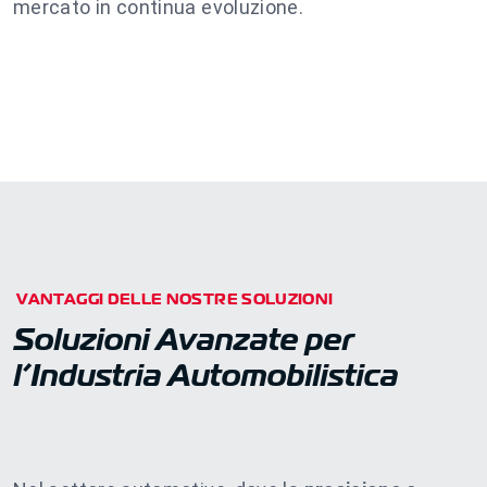
mercato in continua evoluzione.
VANTAGGI DELLE NOSTRE SOLUZIONI
Soluzioni Avanzate per
l’Industria Automobilistica