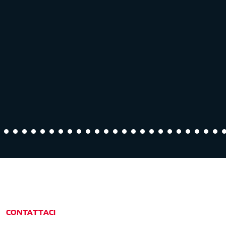
CONTATTACI