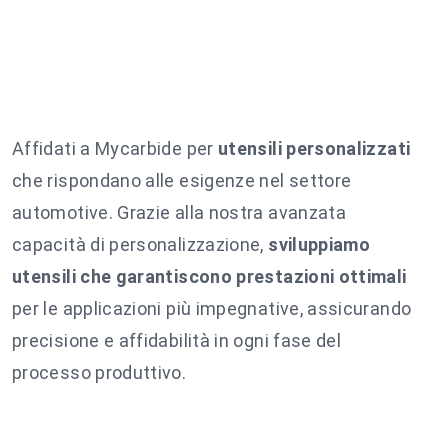
Affidati a Mycarbide per
utensili personalizzati
che rispondano alle esigenze nel settore
automotive. Grazie alla nostra avanzata
capacità di personalizzazione,
sviluppiamo
utensili che garantiscono prestazioni ottimali
per le applicazioni più impegnative, assicurando
precisione e affidabilità in ogni fase del
processo produttivo.