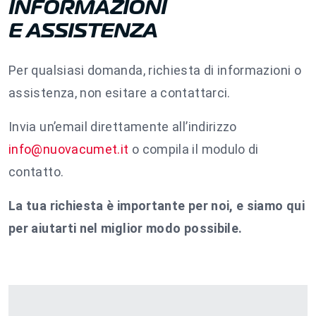
INFORMAZIONI
E ASSISTENZA
Per qualsiasi domanda, richiesta di informazioni o
assistenza, non esitare a contattarci.
Invia un’email direttamente all’indirizzo
info@nuovacumet.it
o compila il modulo di
contatto.
La tua richiesta è importante per noi, e siamo qui
per aiutarti nel miglior modo possibile.