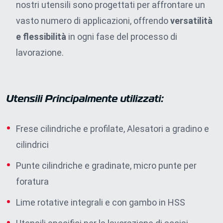
nostri utensili sono progettati per affrontare un
vasto numero di applicazioni, offrendo
versatilità
e flessibilità
in ogni fase del processo di
lavorazione.
Utensili Principalmente utilizzati
:
Frese cilindriche e profilate, Alesatori a gradino e
cilindrici
Punte cilindriche e gradinate, micro punte per
foratura
Lime rotative integrali e con gambo in HSS