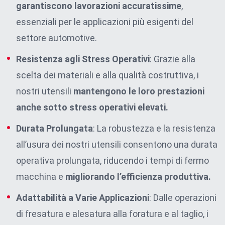
garantiscono lavorazioni accuratissime
,
essenziali per le applicazioni più esigenti del
settore automotive.
Resistenza agli Stress Operativi
:
Grazie alla
scelta dei materiali e alla qualità costruttiva, i
nostri utensili
mantengono le loro prestazioni
anche sotto stress operativi elevati.
Durata Prolungata
:
La robustezza e la resistenza
all’usura dei nostri utensili consentono una durata
operativa prolungata, riducendo i tempi di fermo
macchina e
migliorando l’efficienza produttiva.
Adattabilità a Varie Applicazioni
:
Dalle operazioni
di fresatura e alesatura alla foratura e al taglio, i