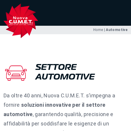
Home
|
Automotive
SETTORE
AUTOMOTIVE
Da oltre 40 anni, Nuova C.U.M.E.T. s’impegna a
fornire
soluzioni innovative per il settore
automotive
, garantendo qualità, precisione e
affidabilità per soddisfare le esigenze di un