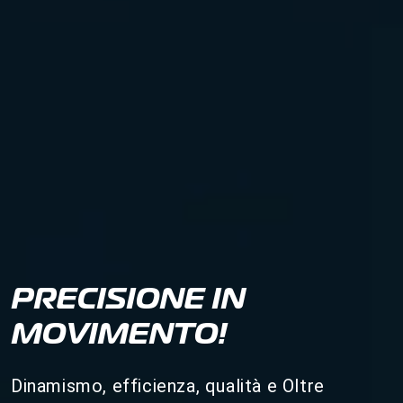
PRECISIONE IN
MOVIMENTO!
Dinamismo, efficienza, qualità e Oltre